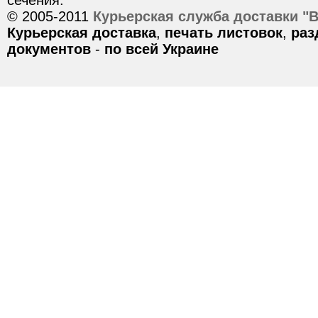
сечения.
© 2005-2011
Курьерская служба доставки "
Курьерская доставка
,
печать листовок
,
раз
документов
-
по всей Украине