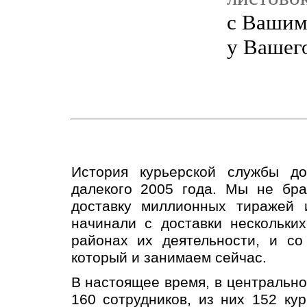
с Вашим
у Вашег
История курьерской службы д
далекого 2005 года. Мы не бра
доставку миллионных тиражей 
начинали с доставки нескольки
районах их деятельности, и с
который и занимаем сейчас.
В настоящее время, в центральн
160 сотрудников, из них 152 ку