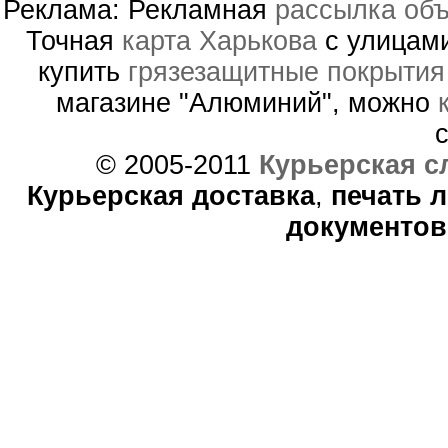
Реклама: Рекламная
рассылка объ
Точная
карта Харькова
с улицами
купить
грязезащитные покрытия
магазине "Алюминий", можно
© 2005-2011
Курьерская с
Курьерская доставка
,
печать 
документов