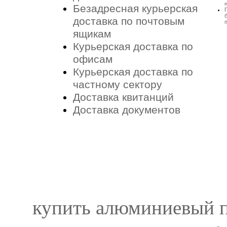
Безадресная курьерская
доставка по почтовым
ящикам
Курьерская доставка по
офисам
Курьерская доставка по
частному сектору
Доставка квитанций
Доставка документов
купить алюминиевый 