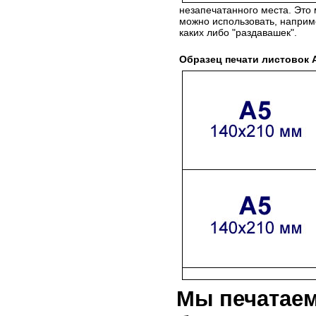
незапечатанного места. Это
можно использовать, наприм
каких либо "раздавашек".
Образец печати листовок 
Мы печатаем