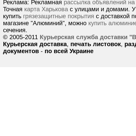
Реклама: Рекламная
рассылка объявлений на
Точная
карта Харькова
с улицами и домами. У
купить
грязезащитные покрытия
с доставкой п
магазине "Алюминий", можно
купить алюмини
сечения.
© 2005-2011
Курьерская служба доставки "
Курьерская доставка
,
печать листовок
,
раз
документов
-
по всей Украине