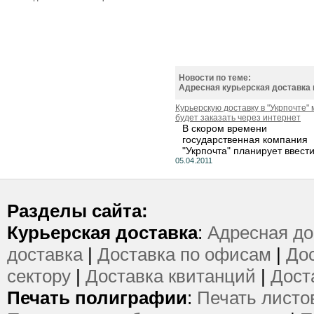
Новости по теме:
Адресная курьерская доставка 
Курьерскую доставку в "Укрпочте"
будет заказать через интернет
В скором времени
государственная компания
"Укрпочта" планирует ввести.
05.04.2011
Разделы сайта:
Курьерская доставка
:
Адресная до
доставка
|
Доставка по офисам
|
Дос
сектору
|
Доставка квитанций
|
Дост
Печать полиграфии
:
Печать листо