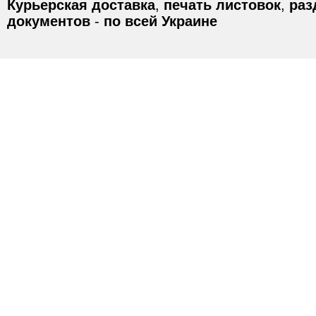
Курьерская доставка
,
печать листовок
,
раз
документов
-
по всей Украине