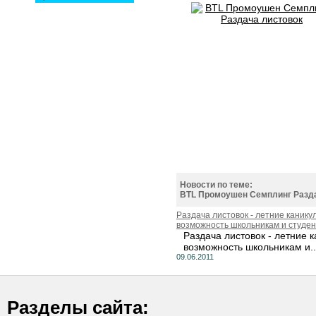
Новости по теме:
BTL Промоушен Семплинг Разда
Раздача листовок - летние канику
возможность школьникам и студе
Раздача листовок - летние 
возможность школьникам и..
09.06.2011
Разделы сайта: